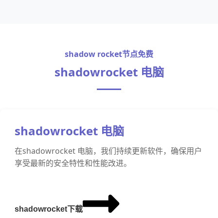
shadow rocket节点免费
shadowrocket 电脑
shadowrocket 电脑
在shadowrocket 电脑，我们持续更新软件，确保用户
享受最新的安全特性和性能改进。
shadowrocket下载