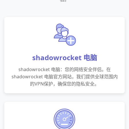
shadowrocket 电脑
shadowrocket 电脑：您的网络安全伴侣。在
shadowrocket 电脑官方网站，我们提供全球范围内
的VPN保护，确保您的隐私安全。