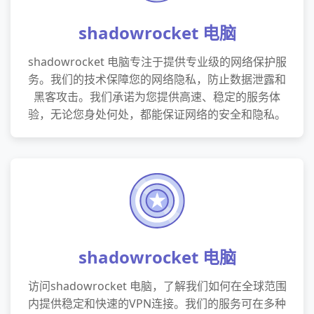
shadowrocket 电脑
shadowrocket 电脑专注于提供专业级的网络保护服
务。我们的技术保障您的网络隐私，防止数据泄露和
黑客攻击。我们承诺为您提供高速、稳定的服务体
验，无论您身处何处，都能保证网络的安全和隐私。
shadowrocket 电脑
访问shadowrocket 电脑，了解我们如何在全球范围
内提供稳定和快速的VPN连接。我们的服务可在多种