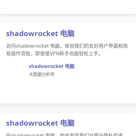
shadowrocket 电脑
访问shadowrocket 电脑，体验我们的友好用户界面和简
易操作流程，即使是VPN新手也能轻松上手。
shadowrocket 电脑
大数据分析师
shadowrocket 电脑
在shadowrocket 电脑，你会发现我们对用户隐私的承