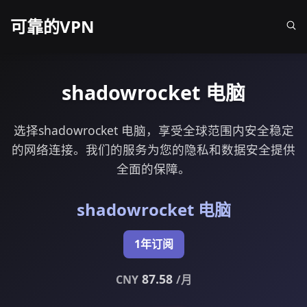
可靠的VPN
shadowrocket 电脑
选择shadowrocket 电脑，享受全球范围内安全稳定
的网络连接。我们的服务为您的隐私和数据安全提供
全面的保障。
shadowrocket 电脑
1年订阅
87.58
CNY
/月