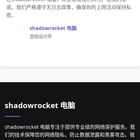
诺。我们严格遵守无日志政策，确保你的上网活动保持私
密。
shadowrocket 电脑
游戏设计师
shadowrocket 电脑
shadowrocket 电脑专注于提供专业级的网络保护服务。我
们的技术保障您的网络隐私，防止数据泄露和黑客攻击。我