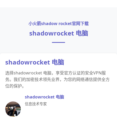
小火箭shadow rocket官网下载
shadowrocket 电脑
shadowrocket 电脑
选择shadowrocket 电脑，享受官方认证的安全VPN服
务。我们的加密技术领先业界，为您的网络通信提供全方
位的保护。
shadowrocket 电脑
信息技术专家