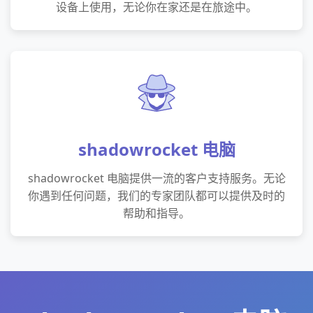
设备上使用，无论你在家还是在旅途中。
shadowrocket 电脑
shadowrocket 电脑提供一流的客户支持服务。无论
你遇到任何问题，我们的专家团队都可以提供及时的
帮助和指导。