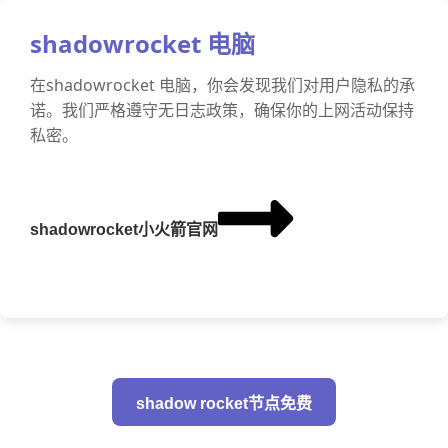
shadowrocket 电脑
在shadowrocket 电脑，你会发现我们对用户隐私的承
诺。我们严格遵守无日志政策，确保你的上网活动保持
私密。
shadowrocket小火箭官网
shadow rocket节点免费