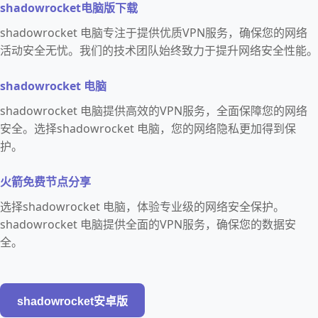
shadowrocket电脑版下载
shadowrocket 电脑专注于提供优质VPN服务，确保您的网络
活动安全无忧。我们的技术团队始终致力于提升网络安全性能。
shadowrocket 电脑
shadowrocket 电脑提供高效的VPN服务，全面保障您的网络
安全。选择shadowrocket 电脑，您的网络隐私更加得到保
护。
火箭免费节点分享
选择shadowrocket 电脑，体验专业级的网络安全保护。
shadowrocket 电脑提供全面的VPN服务，确保您的数据安
全。
shadowrocket安卓版