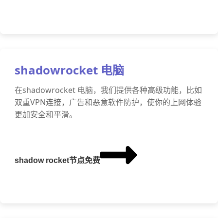
shadowrocket 电脑
在shadowrocket 电脑，我们提供各种高级功能，比如
双重VPN连接，广告和恶意软件防护，使你的上网体验
更加安全和平滑。
shadow rocket节点免费