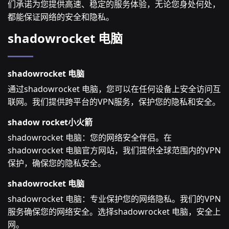
们承诺为您提供高速、稳定的服务体验，无论您身处何处，
都能保证网络的安全和隐私。
shadowrocket 电脑
shadowrocket 电脑
通过shadowrocket 电脑，您可以在任何设备上安全访问互
联网。我们提供跨平台的VPN服务，保护您的隐私和安全。
shadow rocket小火箭
shadowrocket 电脑：您的网络安全伴侣。在
shadowrocket 电脑官方网站，我们提供全球范围内的VPN
保护，确保您的隐私安全。
shadowrocket 电脑
shadowrocket 电脑：专业保护您的网络隐私。我们的VPN
服务确保您的网络安全。选择shadowrocket 电脑，安全上
网。