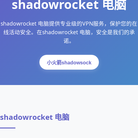
shadowrocket 电脑
shadowrocket 电脑提供专业级的VPN服务，保护您的在
线活动安全。在shadowrocket 电脑，安全是我们的承
诺。
小火箭shadowsock
shadowrocket 电脑