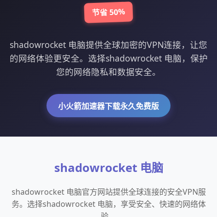
节省 50%
shadowrocket 电脑提供全球加密的VPN连接，让您
的网络体验更安全。选择shadowrocket 电脑，保护
您的网络隐私和数据安全。
小火箭加速器下载永久免费版
shadowrocket 电脑
shadowrocket 电脑官方网站提供全球连接的安全VPN服
务。选择shadowrocket 电脑，享受安全、快速的网络体
验。